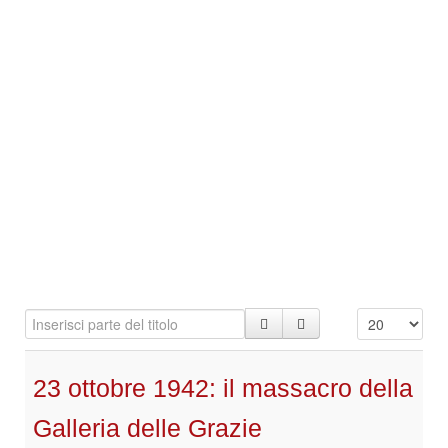
23 ottobre 1942: il massacro della
Galleria delle Grazie