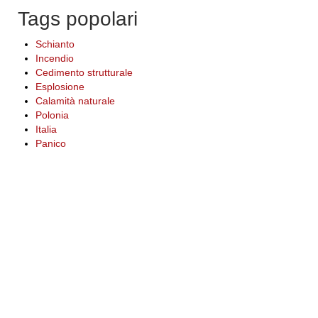
Tags popolari
Schianto
Incendio
Cedimento strutturale
Esplosione
Calamità naturale
Polonia
Italia
Panico