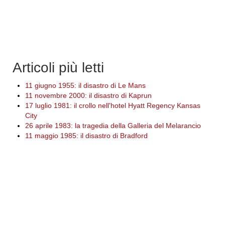
Articoli più letti
11 giugno 1955: il disastro di Le Mans
11 novembre 2000: il disastro di Kaprun
17 luglio 1981: il crollo nell'hotel Hyatt Regency Kansas
City
26 aprile 1983: la tragedia della Galleria del Melarancio
11 maggio 1985: il disastro di Bradford