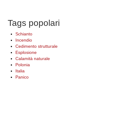
Tags popolari
Schianto
Incendio
Cedimento strutturale
Esplosione
Calamità naturale
Polonia
Italia
Panico