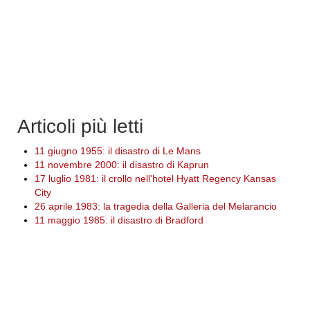
Articoli più letti
11 giugno 1955: il disastro di Le Mans
11 novembre 2000: il disastro di Kaprun
17 luglio 1981: il crollo nell'hotel Hyatt Regency Kansas
City
26 aprile 1983: la tragedia della Galleria del Melarancio
11 maggio 1985: il disastro di Bradford