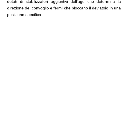
dotati di stabilizzatori aggiuntivi dell'ago che determina la
direzione del convoglio e fermi che bloccano il deviatoio in una
posizione specifica.