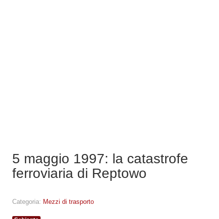
5 maggio 1997: la catastrofe
ferroviaria di Reptowo
Categoria:
Mezzi di trasporto