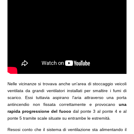
Nelle vicinanze si trovava anche un'area di stoccaggio veicoli
ventilata da grandi ventilatori installati per smaltire i fumi di
scarico. Essi tuttavia aspirano l'aria attraverso una porta
antincendio non fissata correttamente e provocano
una
rapida progressione del fuoco
dal ponte 3 al ponte 4 e al
ponte 5 tramite scale situate su entrambe le estremità.
Resosi conto che il sistema di ventilazione sta alimentando il