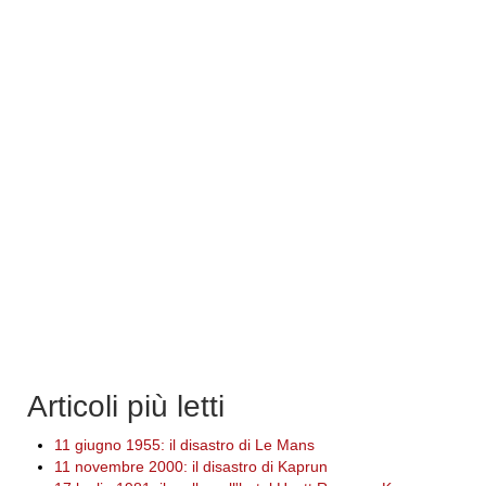
Articoli più letti
11 giugno 1955: il disastro di Le Mans
11 novembre 2000: il disastro di Kaprun