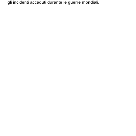
gli incidenti accaduti durante le guerre mondiali.