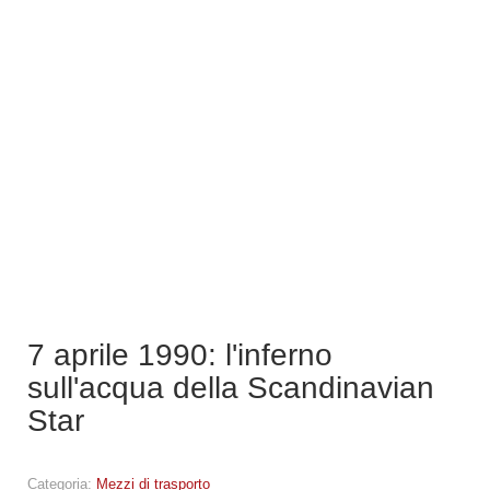
7 aprile 1990: l'inferno
sull'acqua della Scandinavian
Star
Categoria:
Mezzi di trasporto