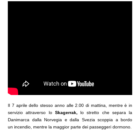
Il 7 aprile dello stesso anno alle 2.00 di mattina, mentre è in
servizio attraverso lo
Skagerrak,
lo stretto che separa la
Danimarca dalla Norvegia e dalla Svezia scoppia a bordo
un incendio, mentre la maggior parte dei passeggeri dormono.