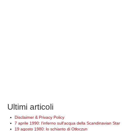
Ultimi articoli
Disclaimer & Privacy Policy
7 aprile 1990: l'inferno sull'acqua della Scandinavian Star
19 agosto 1980: lo schianto di Otłoczyn