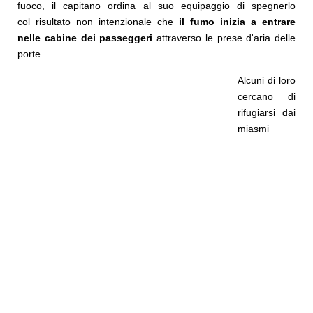
fuoco, il capitano ordina al suo equipaggio di spegnerlo
col risultato non intenzionale che
il fumo inizia a entrare
nelle cabine dei passeggeri
attraverso le prese d'aria delle
porte.
Alcuni di loro
cercano di
rifugiarsi dai
miasmi