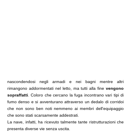
nascondendosi negli armadi e nei bagni mentre altri
rimangono addormentati nel letto, ma tutti alla fine
vengono
sopraffatti
. Coloro che cercano la fuga incontrano vari tipi di
fumo denso e si avventurano attraverso un dedalo di corridoi
che non sono ben noti nemmeno ai membri dell'equipaggio
che sono stati scarsamente addestrati.
La nave, infatti, ha ricevuto talmente tante ristrutturazioni che
presenta diverse vie senza uscita.