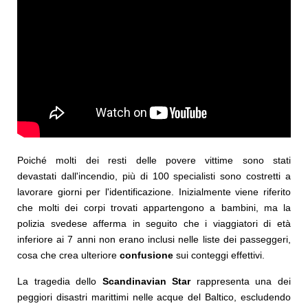
Poiché molti dei resti delle povere vittime sono stati
devastati dall'incendio, più di 100 specialisti sono costretti a
lavorare giorni per l'identificazione. Inizialmente viene riferito
che molti dei corpi trovati appartengono a bambini, ma la
polizia svedese afferma in seguito che i viaggiatori di età
inferiore ai 7 anni non erano inclusi nelle liste dei passeggeri,
cosa che crea ulteriore
confusione
sui conteggi effettivi.
La tragedia dello
Scandinavian Star
rappresenta una dei
peggiori disastri marittimi nelle acque del Baltico, escludendo