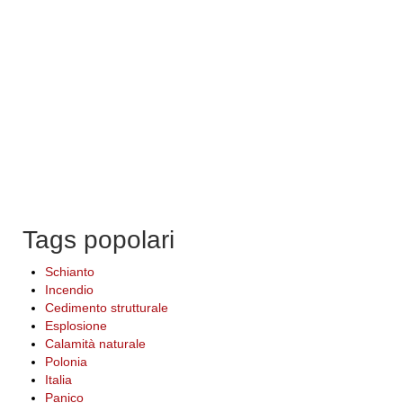
Tags popolari
Schianto
Incendio
Cedimento strutturale
Esplosione
Calamità naturale
Polonia
Italia
Panico